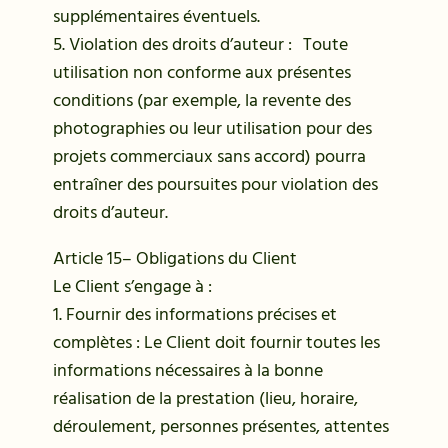
supplémentaires éventuels.
5. Violation des droits d’auteur : Toute
utilisation non conforme aux présentes
conditions (par exemple, la revente des
photographies ou leur utilisation pour des
projets commerciaux sans accord) pourra
entraîner des poursuites pour violation des
droits d’auteur.
Article 15– Obligations du Client
Le Client s’engage à :
1. Fournir des informations précises et
complètes : Le Client doit fournir toutes les
informations nécessaires à la bonne
réalisation de la prestation (lieu, horaire,
déroulement, personnes présentes, attentes