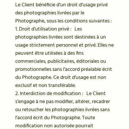
Le Client bénéficie d’un droit d’usage privé
des photographies livrées par le
Photographe, sous les conditions suivantes :
1. Droit d’utilisation privé : Les
photographies livrées sont destinées à un
usage strictement personnel et privé. Elles ne
peuvent être utilisées à des fins
commerciales, publicitaires, éditoriales ou
promotionnelles sans l’accord préalable écrit
du Photographe. Ce droit d’usage est non
exclusif et non transférable.
2. Interdiction de modification : Le Client
s’engage à ne pas modifier, altérer, recadrer
ou retoucher les photographies livrées sans
l’accord écrit du Photographe. Toute
modification non autorisée pourrait