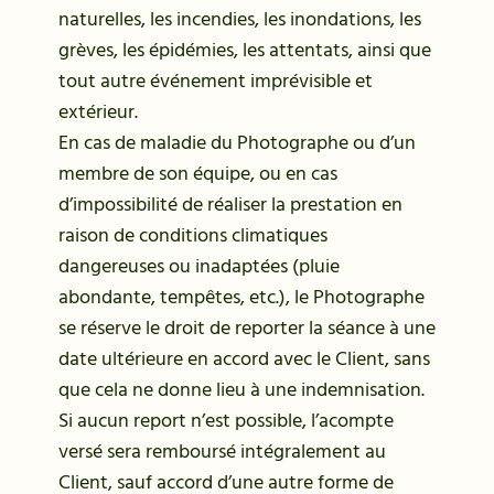
naturelles, les incendies, les inondations, les
grèves, les épidémies, les attentats, ainsi que
tout autre événement imprévisible et
extérieur.
En cas de maladie du Photographe ou d’un
membre de son équipe, ou en cas
d’impossibilité de réaliser la prestation en
raison de conditions climatiques
dangereuses ou inadaptées (pluie
abondante, tempêtes, etc.), le Photographe
se réserve le droit de reporter la séance à une
date ultérieure en accord avec le Client, sans
que cela ne donne lieu à une indemnisation.
Si aucun report n’est possible, l’acompte
versé sera remboursé intégralement au
Client, sauf accord d’une autre forme de