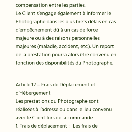
compensation entre les parties.
Le Client s’engage également à informer le
Photographe dans les plus brefs délais en cas
d’empêchement dû à un cas de force
majeure ou à des raisons personnelles
majeures (maladie, accident, etc.). Un report
de la prestation pourra alors être convenu en
fonction des disponibilités du Photographe.
Article 12 – Frais de Déplacement et
d’Hébergement
Les prestations du Photographe sont
réalisées à l’adresse ou dans le lieu convenu
avec le Client lors de la commande.
1. Frais de déplacement : Les frais de