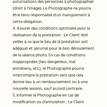
autorisations des personnes à photographier
(droit à l’image). Le Photographe ne pourra
être tenu responsable d’un manquement à
cette obligation.
4. Assurer des conditions optimales pour la
réalisation de la prestation : Le Client doit
veiller à ce que le lieu de la prestation soit
adéquat et sécurisé pour le bon déroulement
de la séance photo. En cas de conditions
inappropriées (lieu dangereux, mal
entretenu, etc.), le Photographe pourra
interrompre la prestation sans que cela
donne lieu à un remboursement ou à une
nouvelle session, sauf accord contraire.
5. Informer le Photographe en cas de
modification ou d’annulation : Le Client