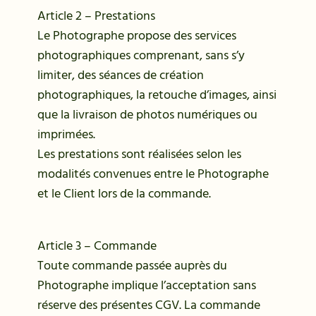
Article 2 – Prestations
Le Photographe propose des services
photographiques comprenant, sans s’y
limiter, des séances de création
photographiques, la retouche d’images, ainsi
que la livraison de photos numériques ou
imprimées.
Les prestations sont réalisées selon les
modalités convenues entre le Photographe
et le Client lors de la commande.
Article 3 – Commande
Toute commande passée auprès du
Photographe implique l’acceptation sans
réserve des présentes CGV. La commande