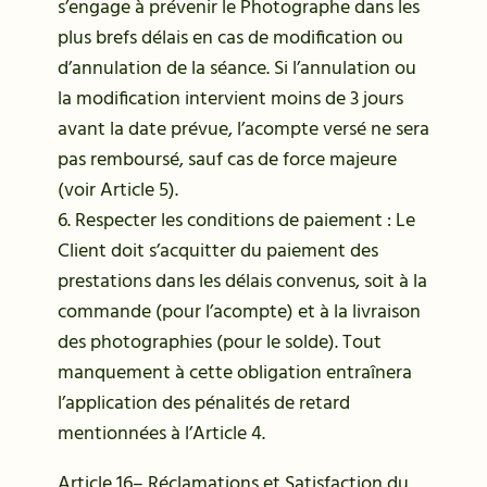
s’engage à prévenir le Photographe dans les
plus brefs délais en cas de modification ou
d’annulation de la séance. Si l’annulation ou
la modification intervient moins de 3 jours
avant la date prévue, l’acompte versé ne sera
pas remboursé, sauf cas de force majeure
(voir Article 5).
6. Respecter les conditions de paiement : Le
Client doit s’acquitter du paiement des
prestations dans les délais convenus, soit à la
commande (pour l’acompte) et à la livraison
des photographies (pour le solde). Tout
manquement à cette obligation entraînera
l’application des pénalités de retard
mentionnées à l’Article 4.
Article 16– Réclamations et Satisfaction du