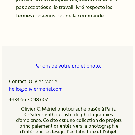
pas acceptées si le travail livré respecte les
termes convenus lors de la commande.
Parlons de votre projet photo.
Contact: Olivier Mériel
hello@oliviermeriel.com
++33 66 30 98 607
Olivier C. Mériel photographe basée à Paris.
Créateur enthousiaste de photographies
d’ambiance. Ce site est une collection de projets
principalement orientés vers la photographie
d’intérieur, le design, l’architecture et l’objet.