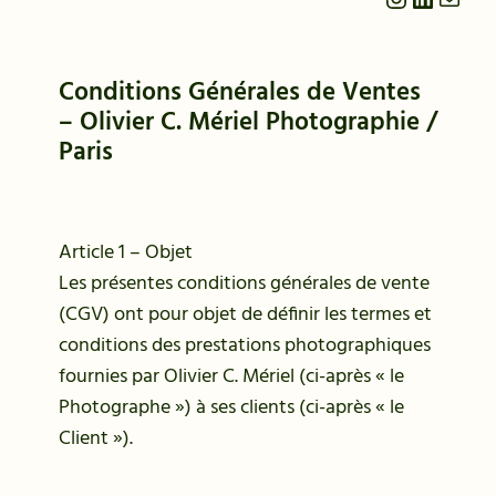
Conditions Générales de Ventes
– Olivier C. Mériel Photographie /
Paris
Article 1 – Objet
Les présentes conditions générales de vente
(CGV) ont pour objet de définir les termes et
conditions des prestations photographiques
fournies par Olivier C. Mériel (ci-après « le
Photographe ») à ses clients (ci-après « le
Client »).