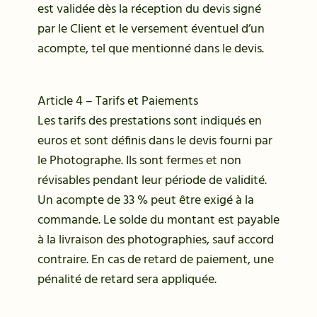
est validée dès la réception du devis signé
par le Client et le versement éventuel d’un
acompte, tel que mentionné dans le devis.
Article 4 – Tarifs et Paiements
Les tarifs des prestations sont indiqués en
euros et sont définis dans le devis fourni par
le Photographe. Ils sont fermes et non
révisables pendant leur période de validité.
Un acompte de 33 % peut être exigé à la
commande. Le solde du montant est payable
à la livraison des photographies, sauf accord
contraire. En cas de retard de paiement, une
pénalité de retard sera appliquée.