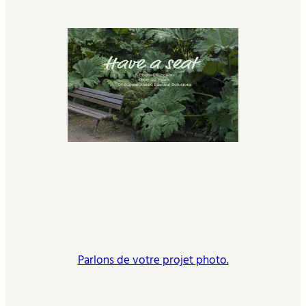
Parlons de votre projet photo.