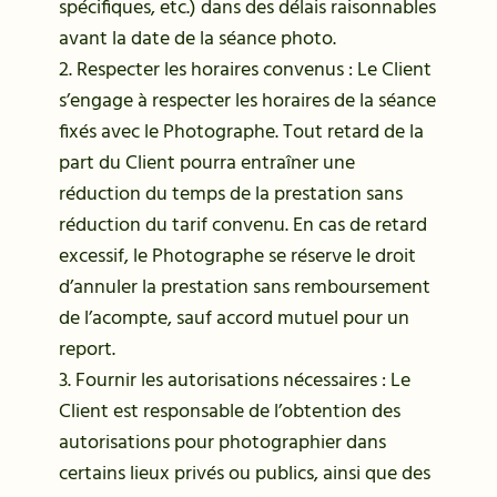
spécifiques, etc.) dans des délais raisonnables
avant la date de la séance photo.
2. Respecter les horaires convenus : Le Client
s’engage à respecter les horaires de la séance
fixés avec le Photographe. Tout retard de la
part du Client pourra entraîner une
réduction du temps de la prestation sans
réduction du tarif convenu. En cas de retard
excessif, le Photographe se réserve le droit
d’annuler la prestation sans remboursement
de l’acompte, sauf accord mutuel pour un
report.
3. Fournir les autorisations nécessaires : Le
Client est responsable de l’obtention des
autorisations pour photographier dans
certains lieux privés ou publics, ainsi que des