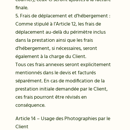
finale.
5. Frais de déplacement et d’hébergement :
Comme stipulé à l’Article 12, les frais de
déplacement au-delà du périmètre inclus
dans la prestation ainsi que les frais
d’hébergement, si nécessaires, seront
également à la charge du Client.
Tous ces frais annexes seront explicitement
mentionnés dans le devis et facturés
séparément. En cas de modification de la
prestation initiale demandée par le Client,
ces frais pourront être révisés en
conséquence.
Article 14 – Usage des Photographies par le
Client