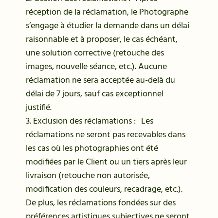
réception de la réclamation, le Photographe
s’engage à étudier la demande dans un délai
raisonnable et à proposer, le cas échéant,
une solution corrective (retouche des
images, nouvelle séance, etc.). Aucune
réclamation ne sera acceptée au-delà du
délai de 7 jours, sauf cas exceptionnel
justifié.
3. Exclusion des réclamations : Les
réclamations ne seront pas recevables dans
les cas où les photographies ont été
modifiées par le Client ou un tiers après leur
livraison (retouche non autorisée,
modification des couleurs, recadrage, etc.).
De plus, les réclamations fondées sur des
préférences artistiques subjectives ne seront