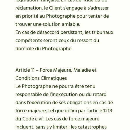
législation française. En cas de litige ou de
réclamation, le Client s’engage à s’adresser
en priorité au Photographe pour tenter de
trouver une solution amiable.
En cas de désaccord persistant, les tribunaux
compétents seront ceux du ressort du
domicile du Photographe.
Article 11 – Force Majeure, Maladie et
Conditions Climatiques
Le Photographe ne pourra être tenu
responsable de l’inexécution ou du retard
dans l’exécution de ses obligations en cas de
force majeure, tel que défini par l’article 1218
du Code civil. Les cas de force majeure
incluent, sans s’y limiter : les catastrophes