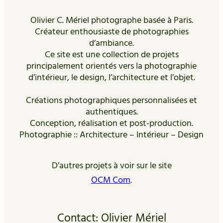
Olivier C. Mériel photographe basée à Paris.
Créateur enthousiaste de photographies
d’ambiance.
Ce site est une collection de projets
principalement orientés vers la photographie
d’intérieur, le design, l’architecture et l’objet.
Créations photographiques personnalisées et
authentiques.
Conception, réalisation et post-production.
Photographie :: Architecture – Intérieur – Design
D’autres projets à voir sur le site
OCM Com
.
Contact: Olivier Mériel