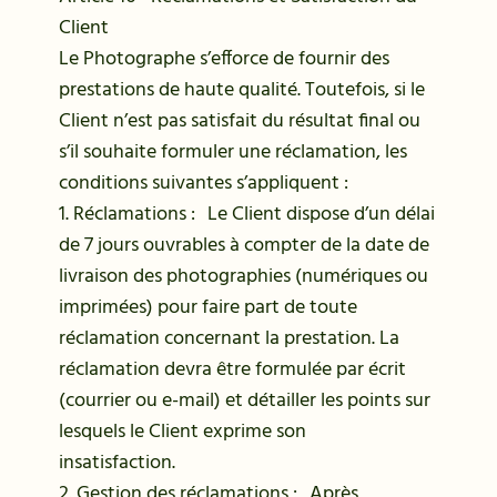
Client
Le Photographe s’efforce de fournir des
prestations de haute qualité. Toutefois, si le
Client n’est pas satisfait du résultat final ou
s’il souhaite formuler une réclamation, les
conditions suivantes s’appliquent :
1. Réclamations : Le Client dispose d’un délai
de 7 jours ouvrables à compter de la date de
livraison des photographies (numériques ou
imprimées) pour faire part de toute
réclamation concernant la prestation. La
réclamation devra être formulée par écrit
(courrier ou e-mail) et détailler les points sur
lesquels le Client exprime son
insatisfaction.
2. Gestion des réclamations : Après