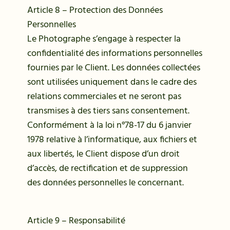
Article 8 – Protection des Données
Personnelles
Le Photographe s’engage à respecter la
confidentialité des informations personnelles
fournies par le Client. Les données collectées
sont utilisées uniquement dans le cadre des
relations commerciales et ne seront pas
transmises à des tiers sans consentement.
Conformément à la loi n°78-17 du 6 janvier
1978 relative à l’informatique, aux fichiers et
aux libertés, le Client dispose d’un droit
d’accès, de rectification et de suppression
des données personnelles le concernant.
Article 9 – Responsabilité