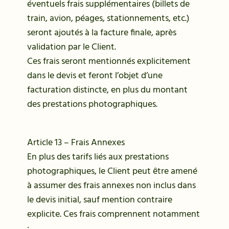
éventuels frais supplémentaires (billets de
train, avion, péages, stationnements, etc.)
seront ajoutés à la facture finale, après
validation par le Client.
Ces frais seront mentionnés explicitement
dans le devis et feront l’objet d’une
facturation distincte, en plus du montant
des prestations photographiques.
Article 13 – Frais Annexes
En plus des tarifs liés aux prestations
photographiques, le Client peut être amené
à assumer des frais annexes non inclus dans
le devis initial, sauf mention contraire
explicite. Ces frais comprennent notamment
: