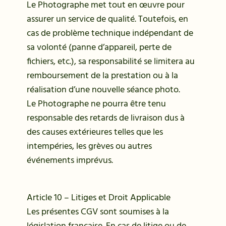
Le Photographe met tout en œuvre pour
assurer un service de qualité. Toutefois, en
cas de problème technique indépendant de
sa volonté (panne d’appareil, perte de
fichiers, etc.), sa responsabilité se limitera au
remboursement de la prestation ou à la
réalisation d’une nouvelle séance photo.
Le Photographe ne pourra être tenu
responsable des retards de livraison dus à
des causes extérieures telles que les
intempéries, les grèves ou autres
événements imprévus.
Article 10 – Litiges et Droit Applicable
Les présentes CGV sont soumises à la