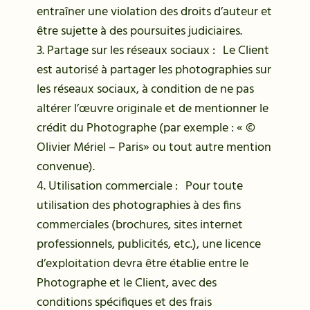
entraîner une violation des droits d’auteur et
être sujette à des poursuites judiciaires.
3. Partage sur les réseaux sociaux : Le Client
est autorisé à partager les photographies sur
les réseaux sociaux, à condition de ne pas
altérer l’œuvre originale et de mentionner le
crédit du Photographe (par exemple : « ©
Olivier Mériel – Paris» ou tout autre mention
convenue).
4. Utilisation commerciale : Pour toute
utilisation des photographies à des fins
commerciales (brochures, sites internet
professionnels, publicités, etc.), une licence
d’exploitation devra être établie entre le
Photographe et le Client, avec des
conditions spécifiques et des frais