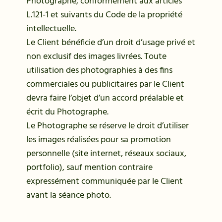
Photographe, conformément aux articles
L.121-1 et suivants du Code de la propriété
intellectuelle.
Le Client bénéficie d’un droit d’usage privé et
non exclusif des images livrées. Toute
utilisation des photographies à des fins
commerciales ou publicitaires par le Client
devra faire l’objet d’un accord préalable et
écrit du Photographe.
Le Photographe se réserve le droit d’utiliser
les images réalisées pour sa promotion
personnelle (site internet, réseaux sociaux,
portfolio), sauf mention contraire
expressément communiquée par le Client
avant la séance photo.