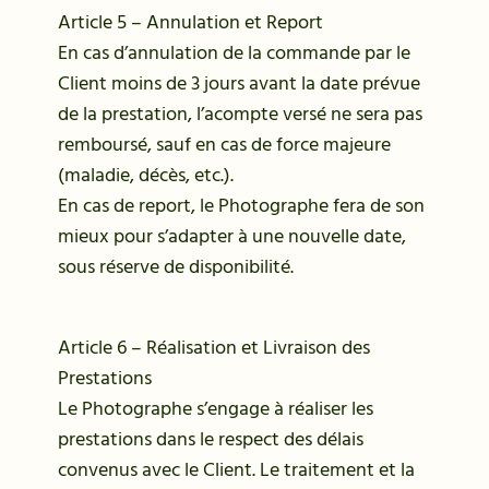
Article 5 – Annulation et Report
En cas d’annulation de la commande par le
Client moins de 3 jours avant la date prévue
de la prestation, l’acompte versé ne sera pas
remboursé, sauf en cas de force majeure
(maladie, décès, etc.).
En cas de report, le Photographe fera de son
mieux pour s’adapter à une nouvelle date,
sous réserve de disponibilité.
Article 6 – Réalisation et Livraison des
Prestations
Le Photographe s’engage à réaliser les
prestations dans le respect des délais
convenus avec le Client. Le traitement et la