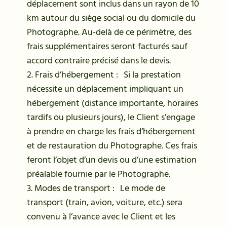
déplacement sont inclus dans un rayon de 10
km autour du siège social ou du domicile du
Photographe. Au-delà de ce périmètre, des
frais supplémentaires seront facturés sauf
accord contraire précisé dans le devis.
2. Frais d’hébergement : Si la prestation
nécessite un déplacement impliquant un
hébergement (distance importante, horaires
tardifs ou plusieurs jours), le Client s’engage
à prendre en charge les frais d’hébergement
et de restauration du Photographe. Ces frais
feront l’objet d’un devis ou d’une estimation
préalable fournie par le Photographe.
3. Modes de transport : Le mode de
transport (train, avion, voiture, etc.) sera
convenu à l’avance avec le Client et les