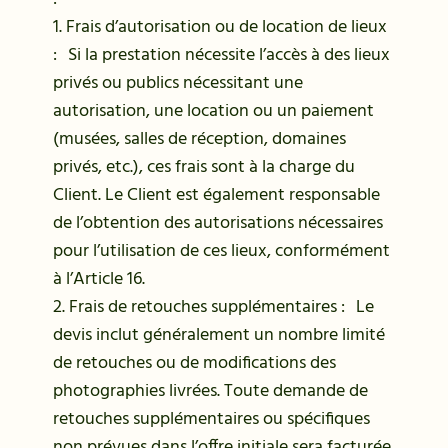
1. Frais d’autorisation ou de location de lieux
: Si la prestation nécessite l’accès à des lieux
privés ou publics nécessitant une
autorisation, une location ou un paiement
(musées, salles de réception, domaines
privés, etc.), ces frais sont à la charge du
Client. Le Client est également responsable
de l’obtention des autorisations nécessaires
pour l’utilisation de ces lieux, conformément
à l’Article 16.
2. Frais de retouches supplémentaires : Le
devis inclut généralement un nombre limité
de retouches ou de modifications des
photographies livrées. Toute demande de
retouches supplémentaires ou spécifiques
non prévues dans l’offre initiale sera facturée