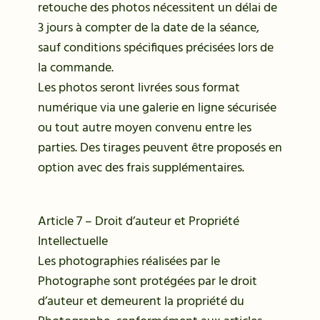
retouche des photos nécessitent un délai de
3 jours à compter de la date de la séance,
sauf conditions spécifiques précisées lors de
la commande.
Les photos seront livrées sous format
numérique via une galerie en ligne sécurisée
ou tout autre moyen convenu entre les
parties. Des tirages peuvent être proposés en
option avec des frais supplémentaires.
Article 7 – Droit d’auteur et Propriété
Intellectuelle
Les photographies réalisées par le
Photographe sont protégées par le droit
d’auteur et demeurent la propriété du